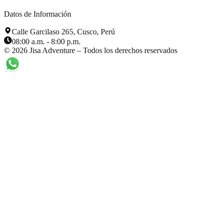
Datos de Información
Calle Garcilaso 265, Cusco, Perú
08:00 a.m. - 8:00 p.m.
©
2026
Jisa Adventure – Todos los derechos reservados