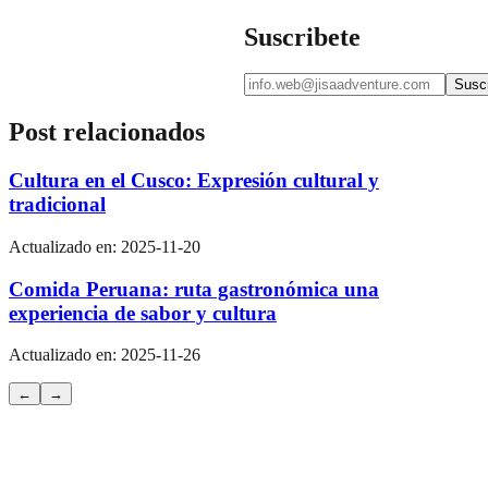
Suscribete
Suscr
Post relacionados
Cultura en el Cusco: Expresión cultural y
tradicional
Actualizado en:
2025-11-20
Comida Peruana: ruta gastronómica una
experiencia de sabor y cultura
Actualizado en:
2025-11-26
←
→