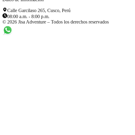
Calle Garcilaso 265, Cusco, Perú
08:00 a.m. - 8:00 p.m.
©
2026
Jisa Adventure – Todos los derechos reservados