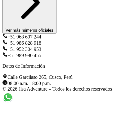
Ver más números oficiales
+51 968 697 244
+51 986 828 918
+51 952 304 953
+51 989 990 455
Datos de Información
Calle Garcilaso 265, Cusco, Perú
08:00 a.m. - 8:00 p.m.
©
2026
Jisa Adventure – Todos los derechos reservados